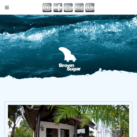
DEUTSCH
ENGLISH