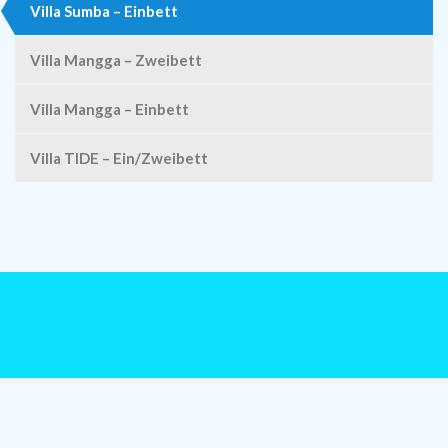
Villa Sumba – Einbett
Villa Mangga – Zweibett
Villa Mangga – Einbett
Villa TIDE – Ein/Zweibett