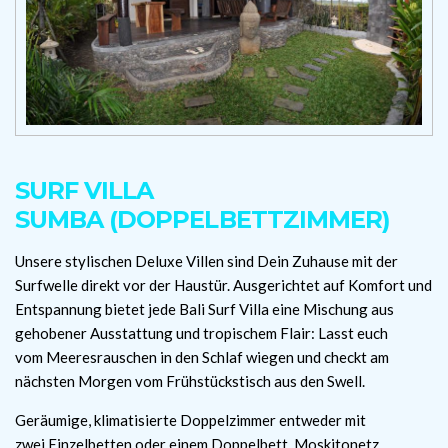
SURF VILLA
SUMBA (DOPPELBETTZIMMER)
Unsere stylischen Deluxe Villen sind Dein Zuhause mit der
Surfwelle direkt vor der Haustür. Ausgerichtet auf Komfort und
Entspannung bietet jede Bali Surf Villa eine Mischung aus
gehobener Ausstattung und tropischem Flair: Lasst euch
vom Meeresrauschen in den Schlaf wiegen und checkt am
nächsten Morgen vom Frühstückstisch aus den Swell.
Geräumige, klimatisierte Doppelzimmer entweder mit
zwei Einzelbetten oder einem Doppelbett, Moskitonetz,